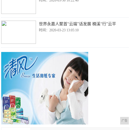
时间：2020-03-30 10:22:40
世界永嘉人聚首“云端”话发展 楠溪“行”云平
时间：2020-03-23 13:05:10
广告