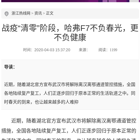
浙江热线网
>
资讯
> 正文
战疫“清零”阶段，哈弗F7不负春光，更
不负健康
时间：2020-04-03 15:37:20
来源：
阅读：1199
导读：
近期，随着湖北官方宣布武汉市将解除离汉离鄂通道管控措施，全国
各地陆续复产复工，人们正逐步回归于原本正常的生活轨道之中。同
时春天的到来，也让越来越多的人难抑
近期，随着湖北官方宣布武汉市将解除离汉离鄂通道管控
措施，全国各地陆续复产复工，人们正逐步回归于原本正常的