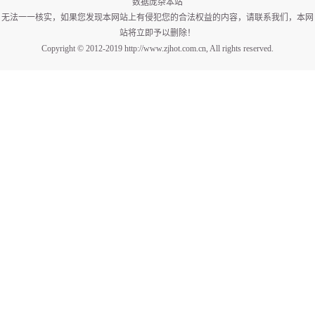
数据庞杂本站
无法一一核实，如果您发现本网站上有侵犯您的合法权益的内容，请联系我们，本网
站将立即予以删除！
Copyright © 2012-2019 http://www.zjhot.com.cn, All rights reserved.