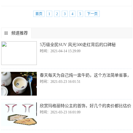
首页
1
2
3
4
5
下一页
频道推荐
5万级全民SUV 风光500走红背后的口碑秘
时间：2021-04-14 15:29:09
春天每天为自己炖一盅牛奶，这个方法简单省事，
时间：2021-03-23 16:01:51
欣赏玛格丽特公主的首饰，好几个的卖价都比估价
时间：2021-03-23 16:01:09