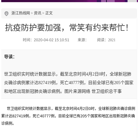
浙江热线网
>
资讯
> 正文
抗疫防护要加强，常笑有约来帮忙！
时间：2020-04-02 15:10:51
来源：
阅读：2021
导读：
世卫组织实时统计数据显示，截至北京时间4月2日0时，全球新冠肺
炎确诊病例累计达827419例，死亡40777例，目前全球已有205个国家
和地区出现新冠肺炎确诊病例。图片来源网络 世卫组织总干事
世卫组织实时统计数据显示，截至北京时间4月2日0时，全球新冠肺炎确诊病例
累计达827419例，死亡40777例，目前全球已有205个国家和地区出现新冠肺炎确
诊病例。