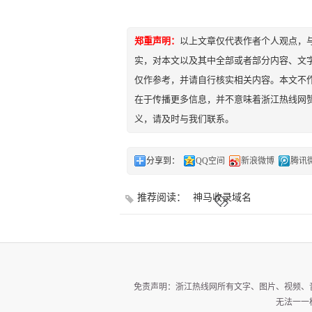
郑重声明：
以上文章仅代表作者个人观点，
实，对本文以及其中全部或者部分内容、文
仅作参考，并请自行核实相关内容。本文不作
在于传播更多信息，并不意味着浙江热线网
义，请及时与我们联系。
分享到：
QQ空间
新浪微博
腾讯
推荐阅读：
神马收录域名
免责声明：浙江热线网所有文字、图片、视频、
无法一一