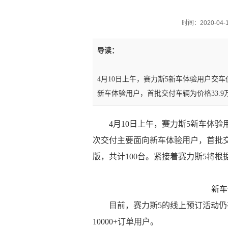
时间：2020-04-10
导读：
4月10日上午，赛力斯5新车体验用户交
新车体验用户，首批交付车辆为价格33.9
4月10日上午，赛力斯5新车体
次交付主要面向新车体验用户，首批交
版，共计100台。紧接着赛力斯5将
新车
目前，赛力斯5的线上预订活动仍在
10000+订单用户。