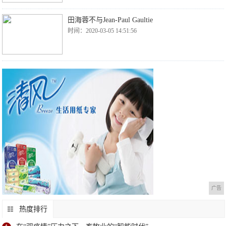
田海蓉不与Jean-Paul Gaultie
时间：2020-03-05 14:51:56
广告
热度排行