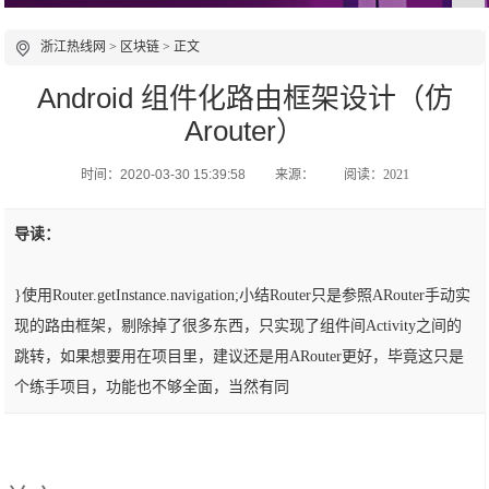
浙江热线网
>
区块链
> 正文
Android 组件化路由框架设计（仿
Arouter）
时间：2020-03-30 15:39:58
来源：
阅读：2021
导读：
}使用Router.getInstance.navigation;小结Router只是参照ARouter手动实
现的路由框架，剔除掉了很多东西，只实现了组件间Activity之间的
跳转，如果想要用在项目里，建议还是用ARouter更好，毕竟这只是
个练手项目，功能也不够全面，当然有同