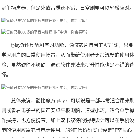
是单扬声器，但是外放音质还不错，日常刷剧可以轻松应对。
iplay7t还具备AI学习功能，通过芯片自带的AI加速，只能
学习用户的日常使用场景，从而带给使用者更加流畅的使用体
验，虽然硬件不够硬，通过软件算法来提升性能也是不错的选
择。
总体来说，酷比魔方iplay7T可以说是一部非常适合用来刷
剧或者看电子书的国产安卓平板电脑，造型小巧，适合单手操
作握持，也方便携带。加上双卡双待的独特设计可以在手机没
电的使用应急充当电话使用。399的售价确实已经是非常良心