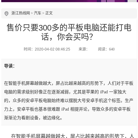
浙江热线网
>
汽车
> 正文
售价只要300多的平板电脑还能打电
话，你会买吗？
时间：2020-04-02 08:46:25
来源：
阅读：640
导读：
在智能手机屏幕越做越大，屏占比越来越高的形势下，人们对于平板
电脑的需求级别好像正在逐渐减弱，尤其是苹果的 iPad 一家独大
的，众多的安卓平板电脑始终难以摆脱大号安卓手机这个标签。生产
力上，安卓平板也基本很难跟 iPad 相提并论，导致众多的安卓平板
渐渐沦为看剧设备，被边缘化。
在智能手机屏幕越做越大，屏占比越来越高的形势下，人