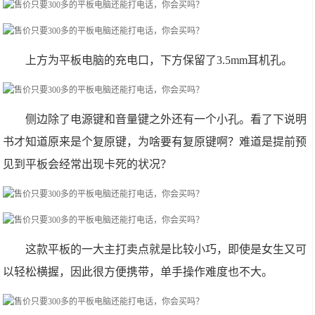
上方为平板电脑的充电口，下方保留了3.5mm耳机孔。
侧边除了电源键和音量键之外还有一个小孔。看了下说明
书才知道原来是个复原键，为啥要有复原键啊？难道是提前预
见到平板会经常出现卡死的状况？
这款平板的一大主打卖点就是比较小巧，即使是女生又可
以轻松横握，因此很方便携带，单手操作难度也不大。