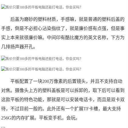
后盖为磨砂的塑料材质，手感嘛，就是普通的塑料后盖的
手感，倒是不必担心沾染指纹了，就是廉价感有点强，但是事
实上本来就很廉价嘛。中间印有酷比魔方的英文名称，下方为
几排扬声器开孔。
平板配置了一块200万像素的后置镜头，并且不支持自动
对焦。摄像头上方的塑料盖板是可以拆卸的，取下后可以看到
这款平板的特色功能，那就是可以安装电话卡，而且是双卡双
待，不过目前一般的。此外还有一个扩展TF卡槽，最大支持
256G的内存扩展。平板变手机，会玩。