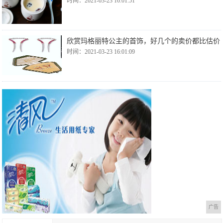
时间：2021-03-23 16:01:51
欣赏玛格丽特公主的首饰，好几个的卖价都比估价
时间：2021-03-23 16:01:09
广告