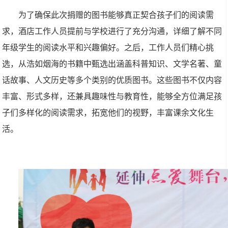
为了确保此次捐赠的图书能够真正契合孩子们的阅读需
求，酒店工作人员提前与学校进行了充分沟通，详细了解不同
年级学生的阅读水平和兴趣偏好。之后，工作人员们精心挑
选，从浩如烟海的书籍中甄选出涵盖科普知识、文学名著、童
话故事、人文历史等多个类别的优质图书。这些图书不仅内容
丰富、形式多样，还兼具趣味性与教育性，能够全方位满足孩
子们多样化的阅读需求，拓宽他们的视野，丰富课余文化生
活。