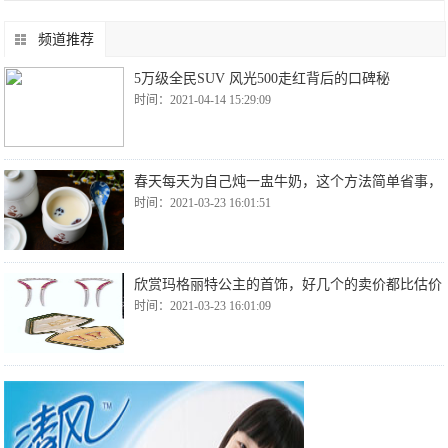
频道推荐
5万级全民SUV 风光500走红背后的口碑秘
时间：2021-04-14 15:29:09
春天每天为自己炖一盅牛奶，这个方法简单省事，
时间：2021-03-23 16:01:51
欣赏玛格丽特公主的首饰，好几个的卖价都比估价
时间：2021-03-23 16:01:09