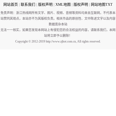
网站首页
|
联系我们
|
版权声明
|
XML地图
|
版权声明
|
网站地图
TXT
免责声明：浙江热线网所有文字、图片、视频、音频等资料均来自互联网，不代表本
站赞同其观点，本站亦不为其版权负责。相关作品的原创性、文中陈述文字以及内容
数据庞杂本站
无法一一核实，如果您发现本网站上有侵犯您的合法权益的内容，请联系我们，本网
站将立即予以删除！
Copyright © 2012-2019 http://www.zjhot.com.cn, All rights reserved.