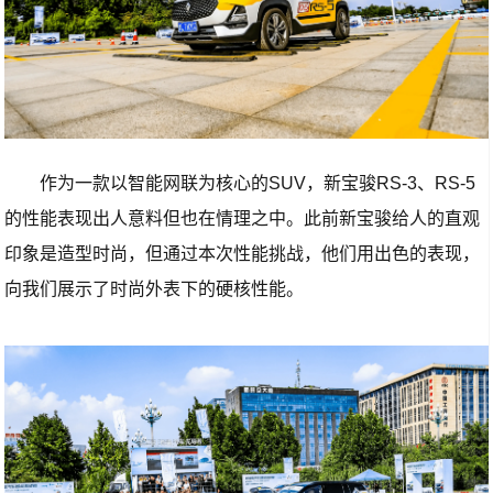
作为一款以智能网联为核心的SUV，新宝骏RS-3、RS-5
的性能表现出人意料但也在情理之中。此前新宝骏给人的直观
印象是造型时尚，但通过本次性能挑战，他们用出色的表现，
向我们展示了时尚外表下的硬核性能。