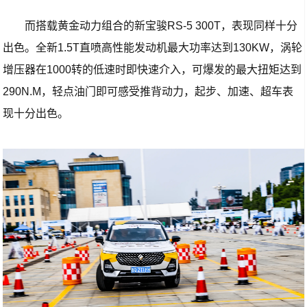
而搭载黄金动力组合的新宝骏RS-5 300T，表现同样十分
出色。全新1.5T直喷高性能发动机最大功率达到130KW，涡轮
增压器在1000转的低速时即快速介入，可爆发的最大扭矩达到
290N.M，轻点油门即可感受推背动力，起步、加速、超车表
现十分出色。