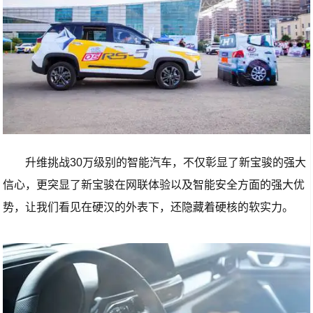
升维挑战30万级别的智能汽车，不仅彰显了新宝骏的强大
信心，更突显了新宝骏在网联体验以及智能安全方面的强大优
势，让我们看见在硬汉的外表下，还隐藏着硬核的软实力。