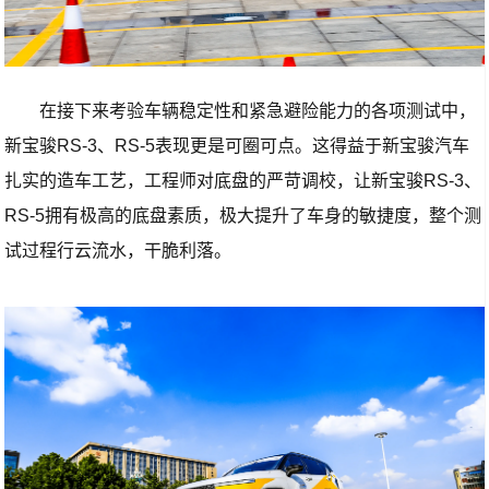
在接下来考验车辆稳定性和紧急避险能力的各项测试中，
新宝骏RS-3、RS-5表现更是可圈可点。这得益于新宝骏汽车
扎实的造车工艺，工程师对底盘的严苛调校，让新宝骏RS-3、
RS-5拥有极高的底盘素质，极大提升了车身的敏捷度，整个测
试过程行云流水，干脆利落。