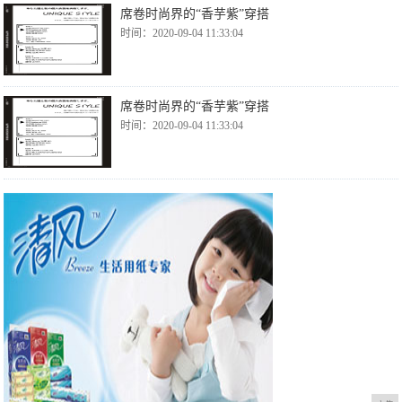
席卷时尚界的“香芋紫”穿搭
时间：2020-09-04 11:33:04
席卷时尚界的“香芋紫”穿搭
时间：2020-09-04 11:33:04