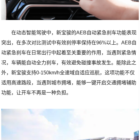
在动态智能驾驶中，新宝骏的AEB自动紧急刹车功能表现
突出，在多次对比测试中有效刹停率保持在96%以上。AEB自
动紧急刹车在日常出行中起着至关重要的作用，当遇到紧急情
况，车辆能自动全力刹车，有效避免碰撞事故发生。能除此之
外，新宝骏支持0-150km/h全速域自适应巡航，这项功能不仅
适用高速路段，当遇到城市拥堵，能够一键开启交通拥堵辅助
功能，让开车不再是一种负担。