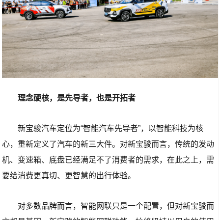
理念硬核，是先导者，也是开拓者
新宝骏汽车定位为“智能汽车先导者”，以智能科技为核
心，重新定义了汽车的新三大件。对新宝骏而言，传统的发动
机、变速箱、底盘已经满足不了消费者的需求，在此之上，需
要给消费更真切、更智慧的出行体验。
对多数品牌而言，智能网联只是一个配置，但对新宝骏而