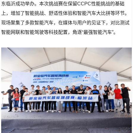
东临沂成功举办。本次挑战赛在保留CCPC性能挑战的基础
上，增加了智能挑战、舒适性体验和智能汽车大比拼等环节。
现场聚集了多款智能汽车，在媒体与用户的见证下，对比测试
智能网联和智能驾驶等科技配置，角逐“最强智能汽车”。