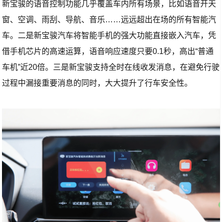
新宝骏的语音控制功能几乎覆盖车内所有场景，比如语音开天
窗、空调、雨刮、导航、音乐……远远超出在场的所有智能汽
车。二是新宝骏汽车将智能手机的强大功能直接嵌入汽车，凭
借手机芯片的高速运算，语音响应速度只要0.1秒，高出“普通
车机”近20倍。三是新宝骏支持全时在线收发消息，在避免行驶
过程中漏接重要消息的同时，大大提升了行车安全性。