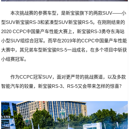
本次挑战赛的参赛车型，是新宝骏旗下的两款SUV——小
型SUV新宝骏RS-3和紧凑型SUV新宝骏RS-5。在刚刚结束的
2020 CCPC中国量产车性能大赛上，新宝骏RS-3勇夺东海站
小型SUV组综合冠军。而早在2019年的CCPC中国量产车性能
大赛中，其兄弟车型新宝骏RS-5一战成名，在多个项目中斩获
小组赛冠军。
作为CCPC冠军SUV，面对更严苛的挑战赛道，以及多款
智能汽车的较量，新宝骏RS-3、RS-5又会带来怎样的惊喜？