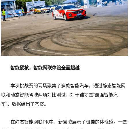
智能硬核，智能网联体验全面超越
本次挑战赛的现场聚集了多款智能汽车，通过静态智能网
联和动态智能驾驶两项对比测试，对于谁才是“最强智能汽
车”，数据给出了答案。
在静态智能网联PK中，新宝骏展示了极佳的体验感。一是