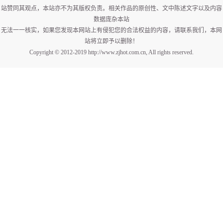
站赞同其观点，本站亦不为其版权负责。相关作品的原创性、文中陈述文字以及内容
数据庞杂本站
无法一一核实，如果您发现本网站上有侵犯您的合法权益的内容，请联系我们，本网
站将立即予以删除！
Copyright © 2012-2019 http://www.zjhot.com.cn, All rights reserved.