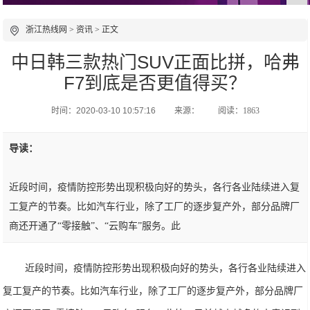
浙江热线网
>
资讯
> 正文
中日韩三款热门SUV正面比拼，哈弗
F7到底是否更值得买？
时间：2020-03-10 10:57:16
来源：
阅读：1863
导读：
近段时间，疫情防控形势出现积极向好的势头，各行各业陆续进入复
工复产的节奏。比如汽车行业，除了工厂的逐步复产外，部分品牌厂
商还开通了“零接触”、“云购车”服务。此
近段时间，疫情防控形势出现积极向好的势头，各行各业陆续进入
复工复产的节奏。比如汽车行业，除了工厂的逐步复产外，部分品牌厂