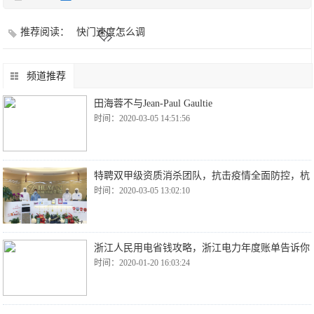
推荐阅读：
快门速度怎么调
频道推荐
田海蓉不与Jean-Paul Gaultie
时间：2020-03-05 14:51:56
特聘双甲级资质消杀团队，抗击疫情全面防控，杭
时间：2020-03-05 13:02:10
浙江人民用电省钱攻略，浙江电力年度账单告诉你
时间：2020-01-20 16:03:24