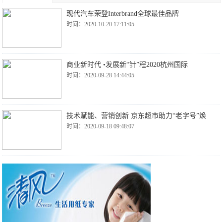
现代汽车荣登Interbrand全球最佳品牌
时间：2020-10-20 17:11:05
商业新时代 •发展新“针”程2020杭州国际
时间：2020-09-28 14:44:05
技术赋能、营销创新 京东超市助力“老字号”焕
时间：2020-09-18 09:48:07