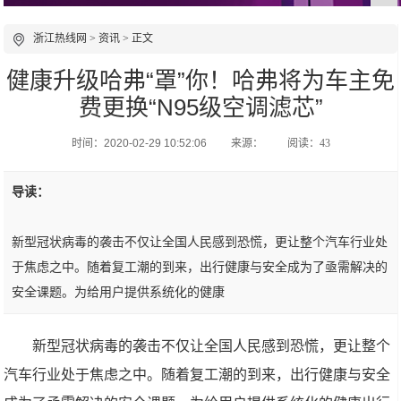
浙江热线网
>
资讯
> 正文
健康升级哈弗“罩”你！哈弗将为车主免
费更换“N95级空调滤芯”
时间：2020-02-29 10:52:06
来源：
阅读：43
导读：
新型冠状病毒的袭击不仅让全国人民感到恐慌，更让整个汽车行业处
于焦虑之中。随着复工潮的到来，出行健康与安全成为了亟需解决的
安全课题。为给用户提供系统化的健康
新型冠状病毒的袭击不仅让全国人民感到恐慌，更让整个
汽车行业处于焦虑之中。随着复工潮的到来，出行健康与安全