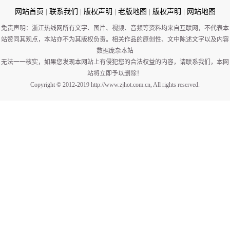
网站首页
|
联系我们
|
版权声明
|
老版地图
|
版权声明
|
网站地图
免责声明：浙江热线网所有文字、图片、视频、音频等资料均来自互联网，不代表本
站赞同其观点，本站亦不为其版权负责。相关作品的原创性、文中陈述文字以及内容
数据庞杂本站
无法一一核实，如果您发现本网站上有侵犯您的合法权益的内容，请联系我们，本网
站将立即予以删除！
Copyright © 2012-2019 http://www.zjhot.com.cn, All rights reserved.