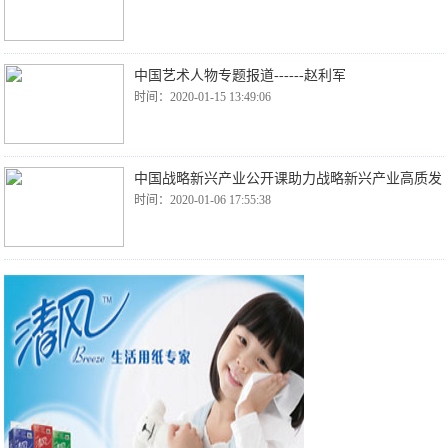
中国艺术人物专题报道------赵利军
时间：2020-01-15 13:49:06
中国战略新兴产业公开课助力战略新兴产业高质发
时间：2020-01-06 17:55:38