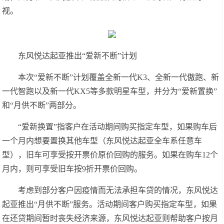
视。
东风悦达起亚推出“爱新不断”计划
本次“爱新不断”计划覆盖全新一代K3、全新一代傲跑、新
一代智跑以及新一代KX5等多款明星车型，并分为“爱新置换”
和“月供不断”两部分。
“爱新换置”指客户在活动期间购买指定车型，如果购车后
一个月内想要置换其他车型（东风悦达起亚全车系任意车
型），旧车可享受按开票价原价回购的服务。如果在购车12个
月内，则可享受旧车按9折开票价回购。
考虑到部分客户因疫情而无法承担车贷的情况，东风悦达
起亚推出“月供不断”服务。活动期间客户购买指定车型，如果
在还贷期间暂时丧失经济来源，东风悦达起亚则帮助客户按月