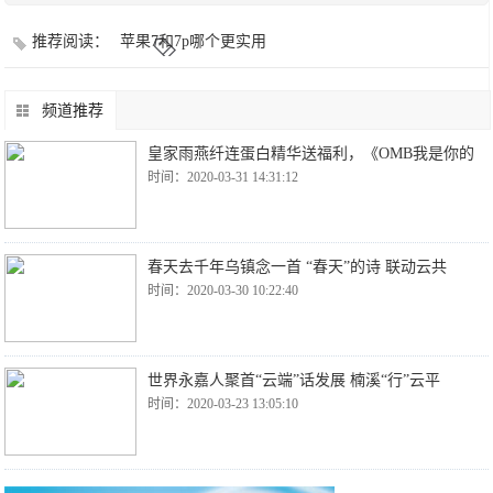
推荐阅读：
苹果7和7p哪个更实用
频道推荐
皇家雨燕纤连蛋白精华送福利，《OMB我是你的
时间：2020-03-31 14:31:12
春天去千年乌镇念一首 “春天”的诗 联动云共
时间：2020-03-30 10:22:40
世界永嘉人聚首“云端”话发展 楠溪“行”云平
时间：2020-03-23 13:05:10