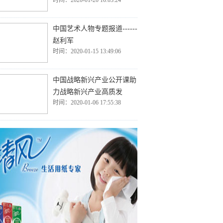
时间：2020-01-20 16:03:24
中国艺术人物专题报道------
赵利军
时间：2020-01-15 13:49:06
中国战略新兴产业公开课助
力战略新兴产业高质发
时间：2020-01-06 17:55:38