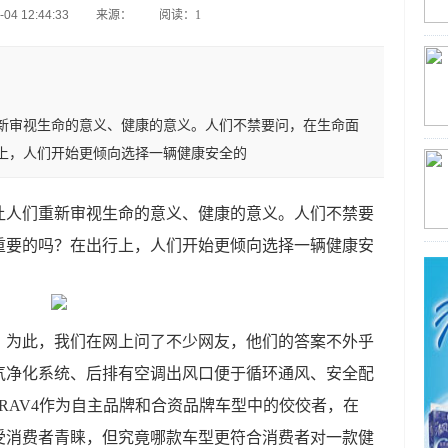
4 12:44:33
来源：
阅读：1
新审视生命的意义、健康的意义。人们不禁要问，在生命面
上，人们开始更倾向选择一辆健康安全的
让人们重新审视生命的意义、健康的意义。人们不禁要
重要的吗？在出行上，人们开始更倾向选择一辆健康安
？为此，我们在网上问了不少网友，他们的答案不外乎
气净化系统、后排有空调出风口便于循环通风、安全配
田RAV4作为自主品牌和合资品牌车型中的佼佼者，在
深受消费者青睐，但究竟哪款车型更符合消费者对一款健