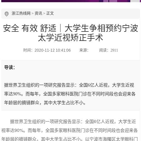
浙江热线网
>
资讯
> 正文
安全 有效 舒适｜大学生争相预约宁波
太学近视矫正手术
时间：2020-11-12 10:41:06
来源：
阅读：2911
导读：
据世界卫生组织的一项研究报告显示：全国6亿人近视，大学生近视
率达90%。而每年，全国多家眼科医院门诊在不同时间段也会迎来各
年龄层的摘镜群众，其中大学生占比不小。
据世界卫生组织的一项研究报告显示：全国6亿人近视，大学生近
视率达90%。而每年，全国多家眼科医院门诊在不同时间段也会迎来各
年龄层的摘镜群众，其中大学生占比不小。以宁波市海曙区太学眼科门