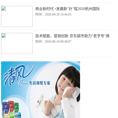
商业新时代 •发展新“针”程2020杭州国际
时间：2020-09-28 14:44:05
技术赋能、营销创新 京东超市助力“老字号”焕
时间：2020-09-18 09:48:07