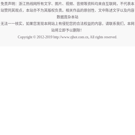
免责声明：浙江热线网所有文字、图片、视频、音频等资料均来自互联网，不代表本
站赞同其观点，本站亦不为其版权负责。相关作品的原创性、文中陈述文字以及内容
数据庞杂本站
无法一一核实，如果您发现本网站上有侵犯您的合法权益的内容，请联系我们，本网
站将立即予以删除！
Copyright © 2012-2019 http://www.zjhot.com.cn, All rights reserved.