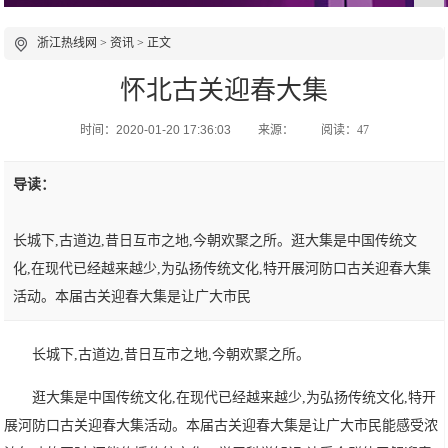
浙江热线网
>
资讯
> 正文
怀北古关迎春大集
时间：2020-01-20 17:36:03
来源：
阅读：47
导读：
长城下,古道边,昔日互市之地,今朝欢聚之所。逛大集是中国传统文
化,在现代已经越来越少,为弘扬传统文化,特开展河防口古关迎春大集
活动。本届古关迎春大集是让广大市民
长城下,古道边,昔日互市之地,今朝欢聚之所。
逛大集是中国传统文化,在现代已经越来越少,为弘扬传统文化,特开
展河防口古关迎春大集活动。本届古关迎春大集是让广大市民能感受浓