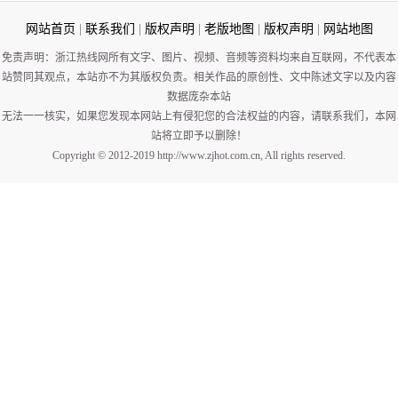
网站首页
|
联系我们
|
版权声明
|
老版地图
|
版权声明
|
网站地图
免责声明：浙江热线网所有文字、图片、视频、音频等资料均来自互联网，不代表本
站赞同其观点，本站亦不为其版权负责。相关作品的原创性、文中陈述文字以及内容
数据庞杂本站
无法一一核实，如果您发现本网站上有侵犯您的合法权益的内容，请联系我们，本网
站将立即予以删除！
Copyright © 2012-2019 http://www.zjhot.com.cn, All rights reserved.