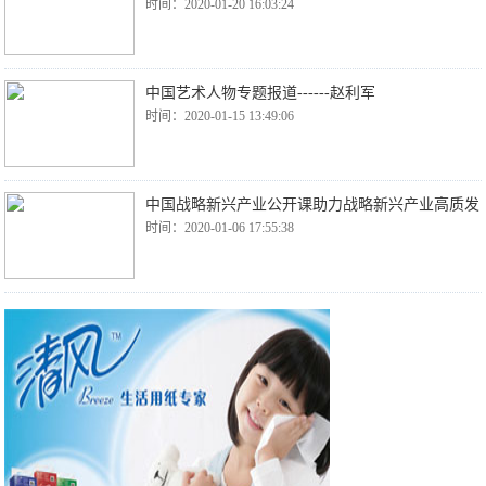
时间：2020-01-20 16:03:24
中国艺术人物专题报道------赵利军
时间：2020-01-15 13:49:06
中国战略新兴产业公开课助力战略新兴产业高质发
时间：2020-01-06 17:55:38