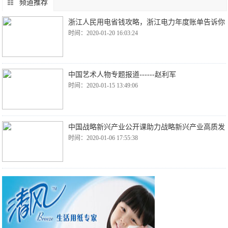
频道推荐
浙江人民用电省钱攻略，浙江电力年度账单告诉你
时间：2020-01-20 16:03:24
中国艺术人物专题报道------赵利军
时间：2020-01-15 13:49:06
中国战略新兴产业公开课助力战略新兴产业高质发
时间：2020-01-06 17:55:38