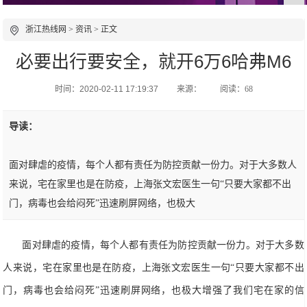
浙江热线网
>
资讯
> 正文
必要出行要安全，就开6万6哈弗M6
时间：2020-02-11 17:19:37
来源：
阅读：68
导读：
面对肆虐的疫情，每个人都有责任为防控贡献一份力。对于大多数人
来说，宅在家里也是在防疫，上海张文宏医生一句“只要大家都不出
门，病毒也会给闷死”迅速刷屏网络，也极大
面对肆虐的疫情，每个人都有责任为防控贡献一份力。对于大多数
人来说，
宅在家里
也是在防疫，上海张文宏医生一句“只要大家都不出
门，病毒也会给闷死”迅速刷屏网络，也极大增强了我们
宅
在家的信