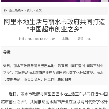
浙江热线网
>
资讯
> 正文
阿里本地生活与丽水市政府共同打造
“中国超市创业之乡”
时间：2020-08-18 10:19:05
来源：
阅读：796
导读：
近日，丽水市政府与阿里巴巴本地生活宣布共同打造“中国超市创业
之乡”，共同推动丽水超市产业在互联网时代数字化升级转型。丽水
市委副书记、市长吴晓东，阿里巴巴集团副总
近日，丽水市政府与阿里巴巴本地生活宣布共同打造“中国
超市创业之乡”，共同推动丽水超市产业在互联网时代数字化升