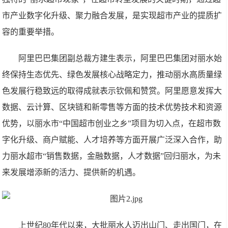
市产业数字化升级、聚力融合发展，是实现超市产业的提质扩
容的重要举措。
阿里巴巴集团副总裁方建生表示，阿里巴巴集团对丽水始
终保持生态优先、绿色发展核心战略定力，推动丽水高质量绿
色发展行稳致远的取得成就表示钦佩和赞赏。阿里愿意发挥大
数据、云计算、区块链和新零售等方面的技术优势技术和资源
优势，以丽水市“中国超市创业之乡”项目为切入点，在超市数
字化升级、商户赋能、人才培养等方面开展广泛深入合作，助
力丽水超市“销售数据，金融数据，人才数据”回归丽水，为未
来发展增添新的活力、提供新的机遇。
上世纪80年代以来，大批丽水人迈出山门、走出国门，在