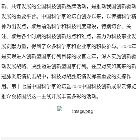
新、共谋发展的全国科技创新品牌活动，是推动我国创新驱动
发展的重要平台。中国科学家论坛自创办以来，以传播科学精
神为出发点，聚焦前沿科学和科技制度建设，特别切合、关
注、聚焦各个时期的科技创新热点和难点，着力为科技事业发
展贡献力量，得到了众多科学家和企业家的积极参与。2020年
是实现进入创新型国家行列目标的收官之年，深入实施创新驱
动发展战略、决胜迈进创新型国家行列。在应对突如其来的新
冠肺炎疫情抗击战中，科技对战胜疫情发挥着重要的支撑作
用。第十七届中国科学家论坛暨2020中国科技创新成果云博览
推介会将围绕这一主线开展丰富多彩的活动。