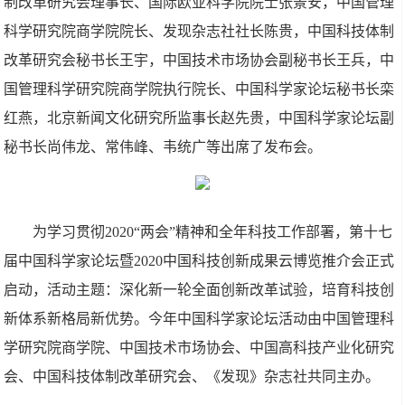
制改革研究会理事长、国际欧亚科学院院士张景安，中国管理
科学研究院商学院院长、发现杂志社社长陈贵，中国科技体制
改革研究会秘书长王宇，中国技术市场协会副秘书长王兵，中
国管理科学研究院商学院执行院长、中国科学家论坛秘书长栾
红燕，北京新闻文化研究所监事长赵先贵，中国科学家论坛副
秘书长尚伟龙、常伟峰、韦统广等出席了发布会。
为学习贯彻2020“两会”精神和全年科技工作部署，第十七
届中国科学家论坛暨2020中国科技创新成果云博览推介会正式
启动，活动主题：深化新一轮全面创新改革试验，培育科技创
新体系新格局新优势。今年中国科学家论坛活动由中国管理科
学研究院商学院、中国技术市场协会、中国高科技产业化研究
会、中国科技体制改革研究会、《发现》杂志社共同主办。