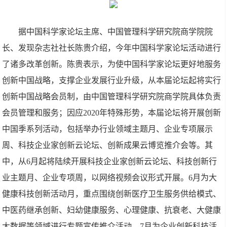
据中国科学家论坛主席、中国管理科学研究院商学院院
长、发现杂志社社长陈贵介绍，今年中国科学家论坛活动进行
了诸多改革创新。陈贵表示，为使中国科学家论坛更好地服务
创新中国战略，支撑企业发展行业升级，从本届论坛起将实行
创新中国战略会员制，由中国管理科学研究院商学院具体负责
会员管理和服务；因应2020年特殊形势，本届论坛将开展创新
中国季系列活动，包括举办行业领域主题月、企业专项展示
周、科技企业家创新云论坛、创新成果云博览推介会等。其
中，从6月起将陆续开展科技企业家创新云论坛、科技创新行
业主题月、企业专项周，以网络视频会议形式开展。6月为大
健康科技创新活动月，重点围绕创新医疗卫生服务供给模式、
中医药继承创新、妇幼健康服务、心理健康、抗衰老、大健康
大数据等领域进行专题宣传推介活动。7月为企业创新科技活