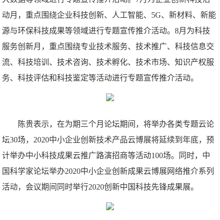
动月，重点围绕企业科技创新、人工智能、5G、新材料、新能
源与环保科技成果等领域进行专题宣传推介活动。8月为科技
服务创新月，重点围绕专业技术服务、技术推广、科技信息交
流、科技培训、技术咨询、技术孵化、技术市场、知识产权服
务、科技评估和科技鉴定等活动进行专题宣传推介活动。
陈贵表示，在为期三个月论坛期间，将举办各类专题云论
坛30场，2020中小企业创新技术产品云博展将延续到年底，预
计举办中小科技成果云推广路演招商等活动100场。同时，中
国科学家论坛举办2020中小企业创新成果云博展网络推介系列
活动，会议期间同时举行2020创新中国科技先锋成果展。