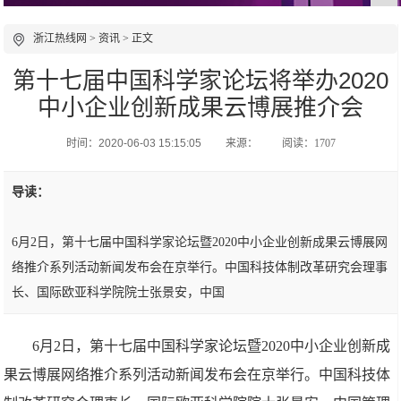
浙江热线网
>
资讯
> 正文
第十七届中国科学家论坛将举办2020
中小企业创新成果云博展推介会
时间：2020-06-03 15:15:05
来源：
阅读：1707
导读：
6月2日，第十七届中国科学家论坛暨2020中小企业创新成果云博展网
络推介系列活动新闻发布会在京举行。中国科技体制改革研究会理事
长、国际欧亚科学院院士张景安，中国
6月2日，第十七届中国科学家论坛暨2020中小企业创新成
果云博展网络推介系列活动新闻发布会在京举行。中国科技体