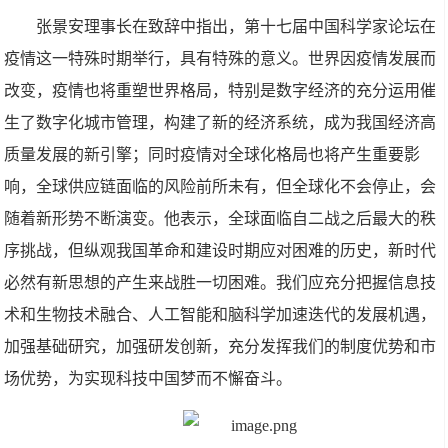
张景安理事长在致辞中指出，第十七届中国科学家论坛在
疫情这一特殊时期举行，具有特殊的意义。世界因疫情发展而
改变，疫情也将重塑世界格局，特别是数字经济的充分运用催
生了数字化城市管理，构建了新的经济系统，成为我国经济高
质量发展的新引擎；同时疫情对全球化格局也将产生重要影
响，全球供应链面临的风险前所未有，但全球化不会停止，会
随着新形势不断演变。他表示，全球面临自二战之后最大的秩
序挑战，但纵观我国革命和建设时期应对困难的历史，新时代
必然有新思想的产生来战胜一切困难。我们应充分把握信息技
术和生物技术融合、人工智能和脑科学加速迭代的发展机遇，
加强基础研究，加强研发创新，充分发挥我们的制度优势和市
场优势，为实现科技中国梦而不懈奋斗。