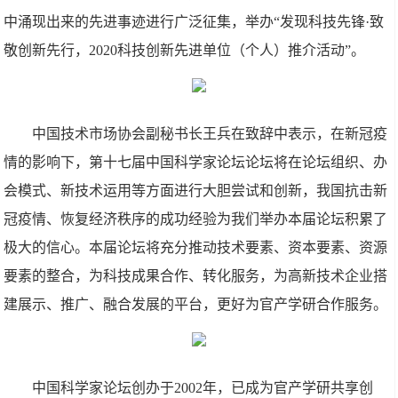
中涌现出来的先进事迹进行广泛征集，举办“发现科技先锋·致
敬创新先行，2020科技创新先进单位（个人）推介活动”。
中国技术市场协会副秘书长王兵在致辞中表示，在新冠疫
情的影响下，第十七届中国科学家论坛论坛将在论坛组织、办
会模式、新技术运用等方面进行大胆尝试和创新，我国抗击新
冠疫情、恢复经济秩序的成功经验为我们举办本届论坛积累了
极大的信心。本届论坛将充分推动技术要素、资本要素、资源
要素的整合，为科技成果合作、转化服务，为高新技术企业搭
建展示、推广、融合发展的平台，更好为官产学研合作服务。
中国科学家论坛创办于2002年，已成为官产学研共享创