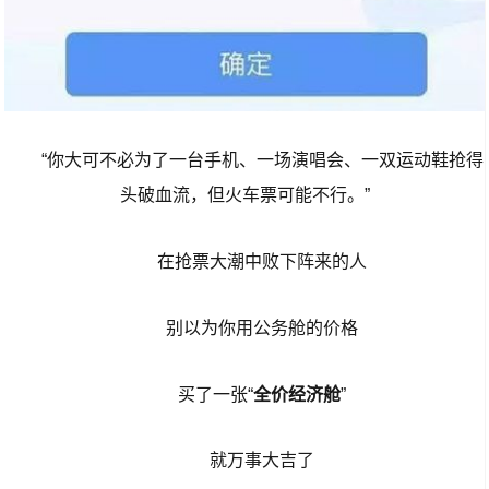
“你大可不必为了一台手机、一场演唱会、一双运动鞋抢得
头破血流，但火车票可能不行。”
在抢票大潮中败下阵来的人
别以为你用公务舱的价格
买了一张“
全价经济舱
”
就万事大吉了