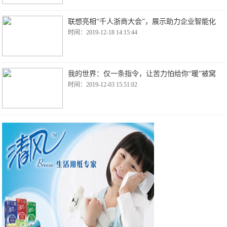
联想亮相“千人浙商大会”，展示助力企业智能化
时间：2019-12-18 14:15:44
我的世界：仅一条指令，让苦力怕给你“暖”被窝
时间：2019-12-03 15:51:02