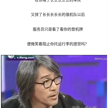
在你堵了长长长长长的车队
又排了长长长长长的值机队以后
服务员只是看了看你的登机牌
便微笑着阻止你托运行李的感觉吗？