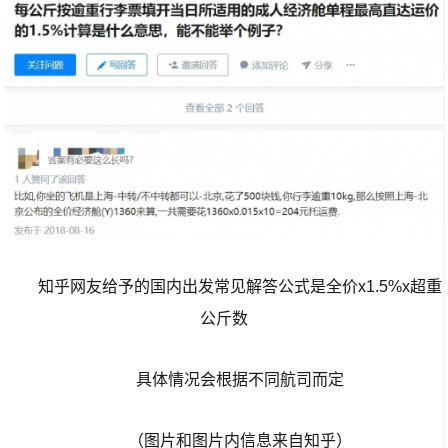
知乎网友给予的国内出发常见解答公式是全价x1.5%x超重
公斤数
具体情况会根据不同航司而定
（图片和图片内信息来自知乎）