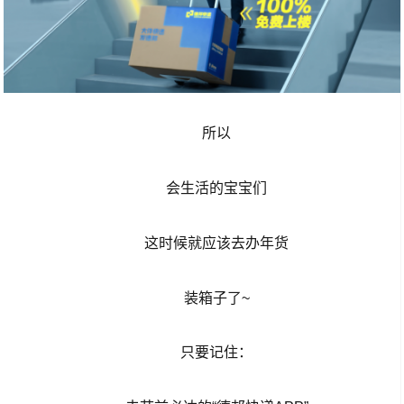
所以
会生活的宝宝们
这时候就应该去办年货
装箱子了~
只要记住：