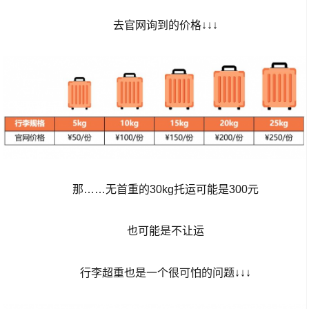
去官网询到的价格↓↓↓
那……无首重的30kg托运可能是300元
也可能是不让运
行李超重也是一个很可怕的问题↓↓↓