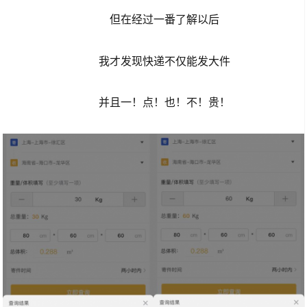
但在经过一番了解以后
我才发现快递不仅能发大件
并且一！点！也！不！贵！