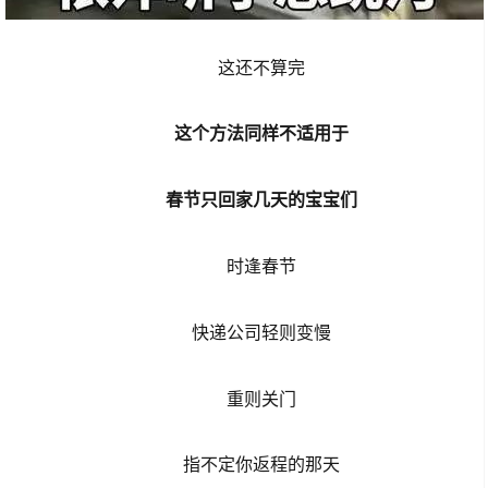
这还不算完
这个方法同样不适用于
春节只回家几天的宝宝们
时逢春节
快递公司轻则变慢
重则关门
指不定你返程的那天