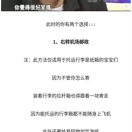
此时的你有两个选择↓↓↓
1、右转机场邮政
注：此方法仅适用于托运行李是纸箱的宝宝们
因为不管你怎么寄
装着行李的拉杆箱也得跟着一块寄走
因为能托运的行李箱都不能随身上飞机
此外还要给易碎物加气泡纸