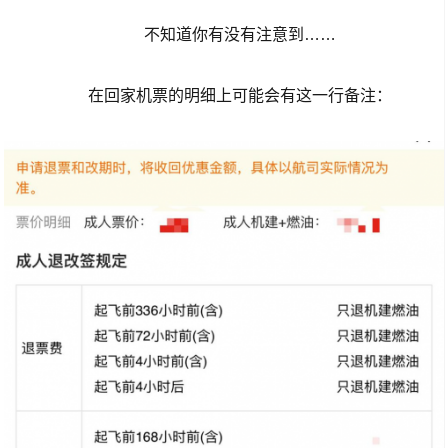
不知道你有没有注意到……
在回家机票的明细上可能会有这一行备注：