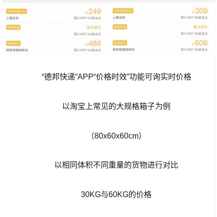
“德邦快递”APP“价格时效”功能可询实时价格
以淘宝上常见的大规格箱子为例
（80x60x60cm）
以相同体积不同重量的货物进行对比
30KG与60KG的价格