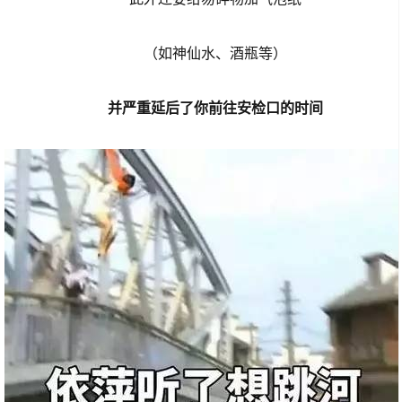
（如神仙水、酒瓶等）
并严重延后了你前往安检口的时间