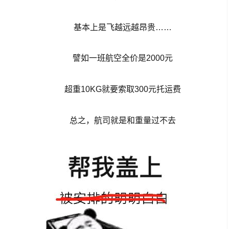
基本上是飞越远越昂贵……
譬如一班航空全价是2000元
超重10KG就要索取300元托运费
总之，航司就是和重量过不去