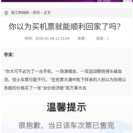
浙江热线网
>
资讯
> 正文
你以为买机票就能顺利回家了吗？
时间：2020-01-08 12:15:04
来源：
阅读：1
导读：
“你大可不必为了一台手机、一场演唱会、一双运动鞋抢得头破血
流，但火车票可能不行。”在抢票大潮中败下阵来的人别以为你用公
务舱的价格买了一张“全价经济舱”就万事大吉