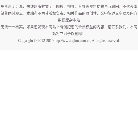
免责声明：浙江热线网所有文字、图片、视频、音频等资料均来自互联网，不代表本
站赞同其观点，本站亦不为其版权负责。相关作品的原创性、文中陈述文字以及内容
数据庞杂本站
无法一一核实，如果您发现本网站上有侵犯您的合法权益的内容，请联系我们，本网
站将立即予以删除！
Copyright © 2012-2019 http://www.zjhot.com.cn, All rights reserved.