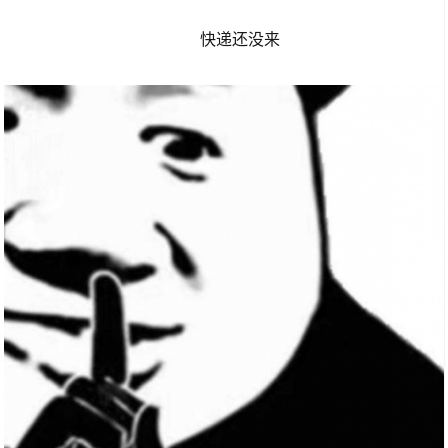
快递还没来