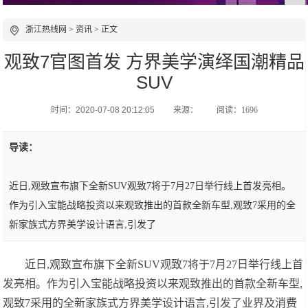
浙江热线网
>
资讯
> 正文
观致7官图首发 方界美学演绎国潮精品
SUV
时间：2020-07-08 20:12:05
来源：
阅读：1696
导读：
近日,观致宣布旗下全新SUV观致7将于7月27日举行线上首发亮相。
作为引入宝能战略投资以来观致推出的首款全新车型,观致7采用的全
新家族式方界美学设计语言,引发了
近日,观致宣布旗下全新SUV观致7将于7月27日举行线上首
发亮相。作为引入宝能战略投资以来观致推出的首款全新车型,
观致7采用的全新家族式方界美学设计语言,引发了业界及消费