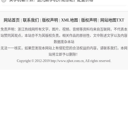
8
网站首页
|
联系我们
|
版权声明
|
XML地图
|
版权声明
|
网站地图
TXT
免责声明：浙江热线网所有文字、图片、视频、音频等资料均来自互联网，不代表本
站赞同其观点，本站亦不为其版权负责。相关作品的原创性、文中陈述文字以及内容
数据庞杂本站
无法一一核实，如果您发现本网站上有侵犯您的合法权益的内容，请联系我们，本网
站将立即予以删除！
Copyright © 2012-2019 http://www.zjhot.com.cn, All rights reserved.