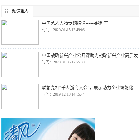
频道推荐
中国艺术人物专题报道------赵利军
时间：2020-01-15 13:49:06
中国战略新兴产业公开课助力战略新兴产业高质发
时间：2020-01-06 17:55:38
联想亮相“千人浙商大会”，展示助力企业智能化
时间：2019-12-18 14:15:44