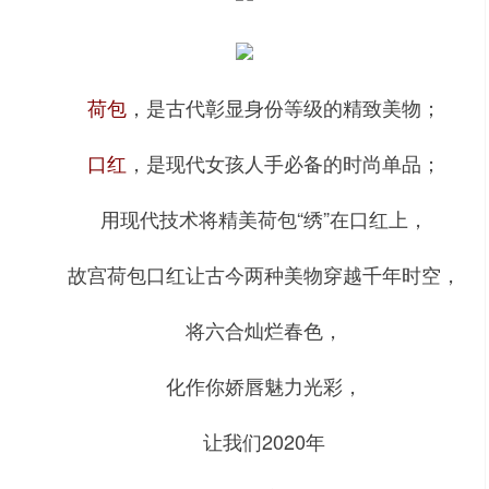
荷包
，是古代彰显身份等级的精致美物；
口红
，是现代女孩人手必备的时尚单品；
用现代技术将精美荷包“绣”在口红上，
故宫荷包口红让古今两种美物穿越千年时空，
将六合灿烂春色，
化作你娇唇魅力光彩，
让我们2020年