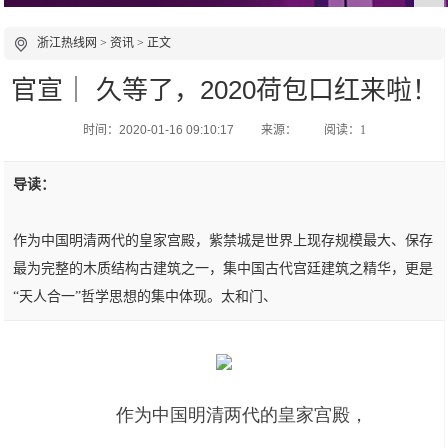
浙江热线网
>
资讯
> 正文
官宣｜ 久等了，2020荷包口红来啦！
时间：2020-01-16 09:10:17
来源：
阅读：1
导读：
作为中国明清两代的皇家宫殿，紫禁城是世界上现存规模最大、保存
最为完整的木质结构古建筑之一，集中国古代宫廷建筑之精华，更是
“天人合一”哲学思想的集中体现。太和门、
作为中国明清两代的皇家宫殿，