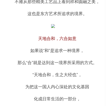
不难从那些精美工艺品上看到祥和圆融之美，
这也是东方艺术所追求的境界。
天地合和，六合如意
如果说“和”是追求一种境界，
那么“合”就是达到这一境界所采用的方式。
“天地合和，生之大经也”，
为把这一国人内心深处的文化基因
化成日常生活的一部分，