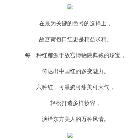
在最为关键的色号的选择上，
故宫荷包口红更是精益求精。
每一种红都源于故宫博物院典藏的珍宝，
传达出中国红的多变魅力。
六种红，可温婉可甜美可大气，
轻松打造多样妆容，
演绎东方美人的万种风情。