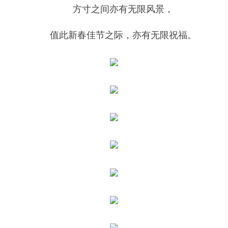
方寸之间亦有无限风景，
值此新春佳节之际，亦有无限祝福。