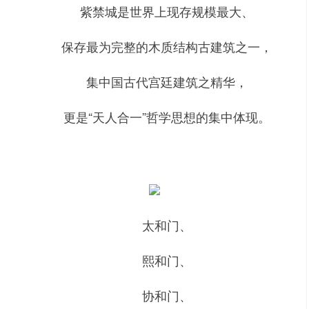
紫禁城是世界上现存规模最大、
保存最为完整的木质结构古建筑之一，
集中国古代宫廷建筑之精华，
更是“天人合一”哲学思想的集中体现。
太和门、
熙和门、
协和门、