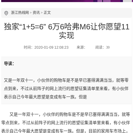
浙江热线网
>
资讯
> 正文
独家“1+5=6” 6万6哈弗M6让你愿望11
实现
时间：2020-01-09 12:08:23
来源：
阅读：39
导读：
又是一年双十一，小伙伴的购物车是不是早已塞得满满当当，就等零
点到来，不过从前阵子的网上流行的愿望征集清单里来看，有小伙伴
表示自己今年最大愿望是变成有车一族。但是
又是一年双十一，小伙伴的购物车是不是早已塞得满满当当，就等
零点到来，不过从前阵子的网上流行的愿望征集清单里来看，有小伙伴
表示自己今年最大愿望是变成有车一族。但是，目前的家用车市场上，