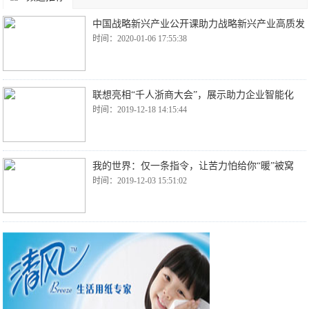
中国战略新兴产业公开课助力战略新兴产业高质发
时间：2020-01-06 17:55:38
联想亮相“千人浙商大会”，展示助力企业智能化
时间：2019-12-18 14:15:44
我的世界：仅一条指令，让苦力怕给你“暖”被窝
时间：2019-12-03 15:51:02