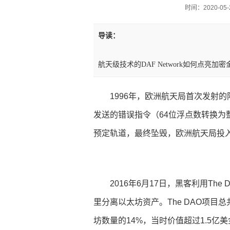
时间：2020-05-2
导读：
航天级技术的DAF Network如何点亮加密
1996年，欧洲航天局首次发射的阿
发送的错误指令（64位浮点数转换为
预定轨道，最终坠毁，欧洲航天局投入
2016年6月17日，黑客利用The
里分离以太坊资产。The DAO项目
坊数量的14%，当时价值超过1.5亿