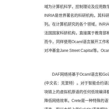
域为计算机科学，控制理论及应用数学
INRIA是世界著名的科研机构，其
列。在计算机研究的各个领域，INRIA
法国国家科研机构，直接属于教育部
而今，同样使用Ocaml语言展开工作
对冲基金Jane Street Capit
DAF网络将基于Ocaml语言和G
(中文名：克里特）。对于智能合约
块链上的虚拟机原语的任何低效编译
降低网络效率。Crete是一种特殊