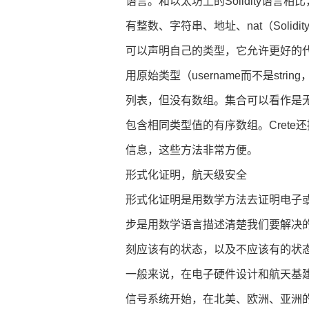
语言。和以太坊上的Solidity语言相比，
有整数、字符串、地址、nat（Solid
可以声明自己的类型，它允许更好的
用原始类型（username而不是strin
列表，但没有数组。集合可以看作是
包含相同类型值的有序数组。Cret
信息，这些方法非常方便。
形式化证明，航天级安全
形式化证明是用数学方法去证明电子
步是用数学语言描述清楚我们要解决
刻应该有的状态，以及不应该有的状
一般来说，在电子硬件设计和航天基
信号系统开始，在北美、欧洲、亚洲