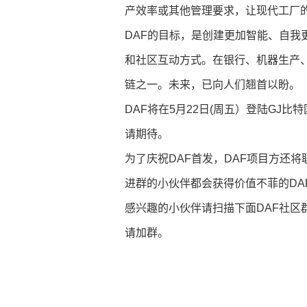
产效率或其他管理要求，让现代工厂
DAF的目标，是创建更加智能、自我
和社区互动方式。在银行、机器生产、
链之一。未来，已向人们翘首以盼。
DAF将在5月22日(周五）登陆GJ比特
请期待。
为了庆祝DAF首发，DAF项目方还将
进群的小伙伴都会获得价值不菲的DA
感兴趣的小伙伴请扫描下面DAF社区
请加群。