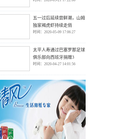
时间：2020-05-21 17:22:06
五一过后延续尝鲜潮，山姆
独家褐虎虾持续走俏
时间：2020-05-09 17:06:27
太平人寿通过巴塞罗那足球
俱乐部向西班牙捐赠3
时间：2020-04-27 14:01:56