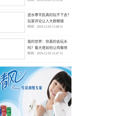
时间：2019-12-03 15:51:02
逆水寒平民真的玩不下去？
玩家评论让人大跌眼镜
时间：2019-12-03 15:48:51
我的世界：你真的会玩水
吗？看大佬如何让鸡像喷
时间：2019-12-03 15:47:51