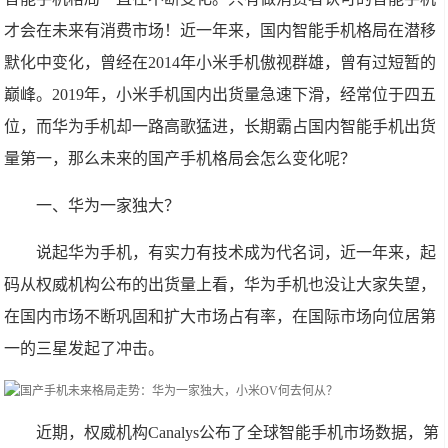
才会在未来有消费市场！近一年来，国内智能手机格局在潜移
默化中变化，曾经在2014年小米手机傲视群雄，曾有过短暂的
巅峰。2019年，小米手机国内出货量急速下滑，经常位于四五
位，而华为手机却一路高歌猛进，长期霸占国内智能手机出货
量第一，那么未来的国产手机格局会怎么变化呢？
一、华为一家独大？
说起华为手机，有实力有技术成为代名词，近一年来，起
码从权威机构公布的出货量上看，华为手机也没让大家失望，
在国内市场不断巩固和扩大市场占有率，在国际市场向位居第
一的三星发起了冲击。
近期，权威机构Canalys公布了全球智能手机市场数据，第