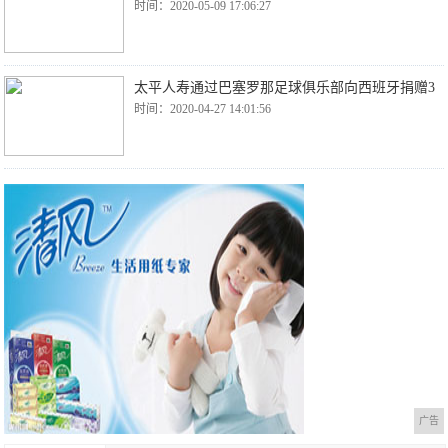
时间：2020-05-09 17:06:27
太平人寿通过巴塞罗那足球俱乐部向西班牙捐赠3
时间：2020-04-27 14:01:56
广告