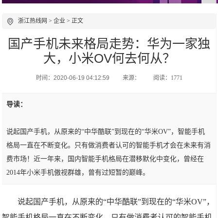
浙江热线网
>
企业
> 正文
国产手机未来格局走势：华为一家独
大，小米OV何去何从？
时间：2020-06-19 04:12:59
来源：
阅读：1771
导读：
说起国产手机，从原来的“中华酷联”到现在的“华米OV”，智能手机
格局一直在不断变化。只有做消费者认可的智能手机才会在未来有消
费市场！近一年来，国内智能手机格局在潜移默化中变化，曾经在
2014年小米手机傲视群雄，曾有过短暂的巅峰。
说起国产手机，从原来的“中华酷联”到现在的“华米OV”，
智能手机格局一直在不断变化。只有做消费者认可的智能手机