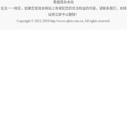
数据庞杂本站
无法一一核实，如果您发现本网站上有侵犯您的合法权益的内容，请联系我们，本网
站将立即予以删除！
Copyright © 2012-2019 http://www.zjhot.com.cn, All rights reserved.