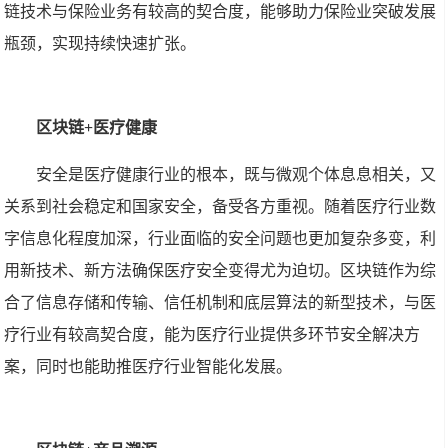
链技术与保险业务有较高的契合度，能够助力保险业突破发展
瓶颈，实现持续快速扩张。
区块链+医疗健康
安全是医疗健康行业的根本，既与微观个体息息相关，又
关系到社会稳定和国家安全，备受各方重视。随着医疗行业数
字信息化程度加深，行业面临的安全问题也更加复杂多变，利
用新技术、新方法确保医疗安全变得尤为迫切。区块链作为综
合了信息存储和传输、信任机制和底层算法的新型技术，与医
疗行业有较高契合度，能为医疗行业提供多环节安全解决方
案，同时也能助推医疗行业智能化发展。