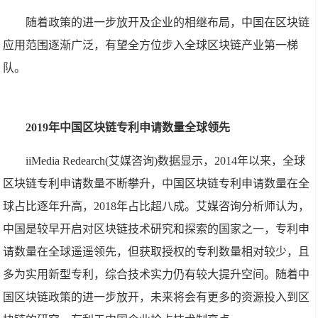
随着政策的进一步放开及企业的相继布局，中国在区块链
应用范围逐渐广泛，有望全方位步入全球区块链产业第一梯
队。
2019年中国区块链专利申请数量全球领先
iiMedia Redearch(艾媒咨询)数据显示，2014年以来，全球
区块链专利申请数量不断攀升，中国区块链专利申请数量在全
球占比逐年升高，2018年占比超八成。艾媒咨询分析师认为，
中国是较早开启对区块链技术研究和探索的国家之一，专利申
请数量在全球遥遥领先，但获取授权的专利数量相对较少，且
多为实用新型专利，综合技术实力仍有较大提升空间。随着中
国区块链政策的进一步放开，未来将会有更多的资源投入到区