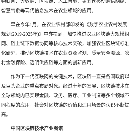
物联网、大数据、区块链、人工智能、第五代移动通信网络、
智慧气象等现代信息技术在农业领域的应用。
早在今年1月，在农业农村部印发的《数字农业农村发展
规划(2019-2025年)》中亦提到，加快推进农业区块链大规模组
网、链上链下数据协同等核心技术突破，加强农业区块链标准
化研究，推动区块链技术在农业资源监测、质量安全溯源、农
村金融保险、透明供应链等方面的创新应用。
作为下一代互联网的关键技术，区块链一直是各国政府以
及巨头企业的重点布局对象。经过十年的发展，区块链技术在
全球领域内已实现金融、政务、医疗、工业制造等多个领域不
同程度的应用，社会对区块链的价值和适用场景的认识不断提
高。
中国区块链技术产业图谱