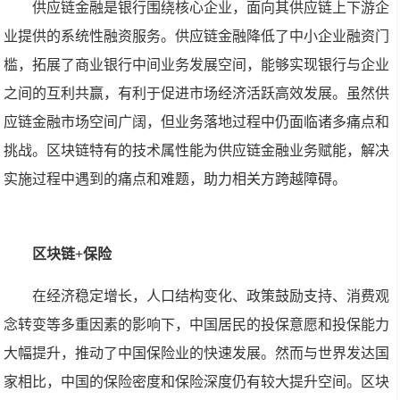
供应链金融是银行围绕核心企业，面向其供应链上下游企
业提供的系统性融资服务。供应链金融降低了中小企业融资门
槛，拓展了商业银行中间业务发展空间，能够实现银行与企业
之间的互利共赢，有利于促进市场经济活跃高效发展。虽然供
应链金融市场空间广阔，但业务落地过程中仍面临诸多痛点和
挑战。区块链特有的技术属性能为供应链金融业务赋能，解决
实施过程中遇到的痛点和难题，助力相关方跨越障碍。
区块链+保险
在经济稳定增长，人口结构变化、政策鼓励支持、消费观
念转变等多重因素的影响下，中国居民的投保意愿和投保能力
大幅提升，推动了中国保险业的快速发展。然而与世界发达国
家相比，中国的保险密度和保险深度仍有较大提升空间。区块