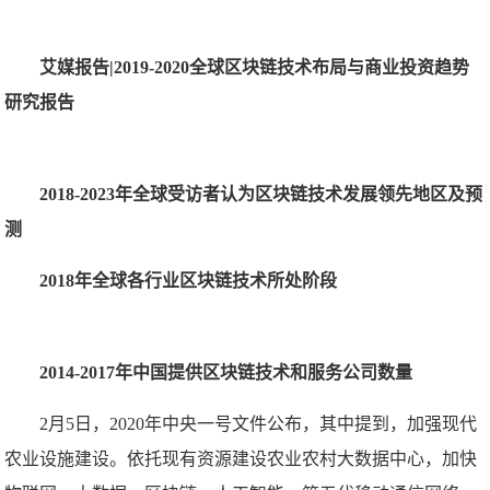
艾媒报告|2019-2020全球区块链技术布局与商业投资趋势
研究报告
2018-2023年全球受访者认为区块链技术发展领先地区及预
测
2018年全球各行业区块链技术所处阶段
2014-2017年中国提供区块链技术和服务公司数量
2月5日，2020年中央一号文件公布，其中提到，加强现代
农业设施建设。依托现有资源建设农业农村大数据中心，加快