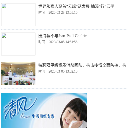
世界永嘉人聚首“云端”话发展 楠溪“行”云平
时间：2020-03-23 13:05:10
田海蓉不与Jean-Paul Gaultie
时间：2020-03-05 14:51:56
特聘双甲级资质消杀团队，抗击疫情全面防控，杭
时间：2020-03-05 13:02:10