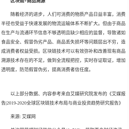
区块链+商品溯源
随着经济的进步，人们可消费的物质产品日益丰富，消费
半径也受益于快速发展的物流运输体系不断扩大。但由于商品
在生产与流通环节信息不够透明且缺少相应的监督，导致诸如
食品安全、假冒伪劣产品、商品丢失损坏等问题层出不穷，造
成消费者权益受损。区块链技术可以有效弥补和改善现有商品
溯源技术存在的不足，做到全流程把控，实时存证取证，增加
透明度，防范假冒伪劣，提高消费者信任度。
以上部分数据、内容参考来自艾媒研究院发布的《艾媒报
告|2019-2020全球区块链技术布局与商业投资趋势研究报告》
来源: 艾媒网