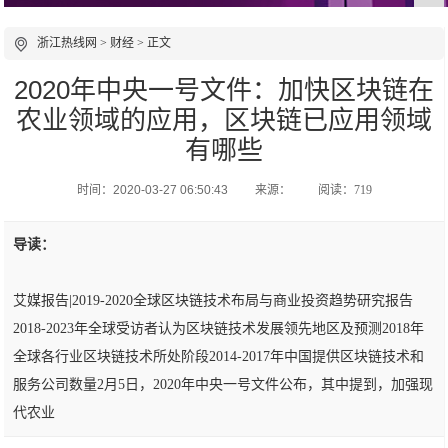
浙江热线网
>
财经
> 正文
2020年中央一号文件：加快区块链在
农业领域的应用，区块链已应用领域
有哪些
时间：2020-03-27 06:50:43
来源：
阅读：719
导读：
艾媒报告|2019-2020全球区块链技术布局与商业投资趋势研究报告
2018-2023年全球受访者认为区块链技术发展领先地区及预测2018年
全球各行业区块链技术所处阶段2014-2017年中国提供区块链技术和
服务公司数量2月5日，2020年中央一号文件公布，其中提到，加强现
代农业