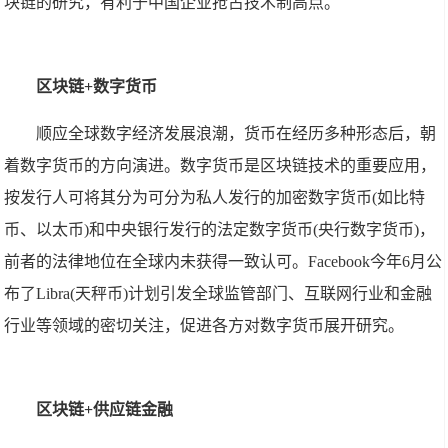
块链的研究，有利于中国企业抢占技术制高点。
区块链+数字货币
顺应全球数字经济发展浪潮，货币在经历多种形态后，朝
着数字货币的方向演进。数字货币是区块链技术的重要应用，
按发行人可将其分为可分为私人发行的加密数字货币(如比特
币、以太币)和中央银行发行的法定数字货币(央行数字货币)，
前者的法律地位在全球内未获得一致认可。Facebook今年6月公
布了Libra(天秤币)计划引发全球监管部门、互联网行业和金融
行业等领域的密切关注，促进各方对数字货币展开研究。
区块链+供应链金融