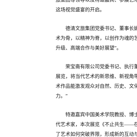
这场视觉盛宴的开启。
德清文旅集团党委书记、董事长
术为骨，以精神为脊，以创作为魂的
升级、高端合作与美好展望”。
荣宝斋有限公司党委书记、执行
展览，将当代艺术的新思维、新视角
术作品能激发观众对自然、历史、文
力。”
特邀嘉宾中国美术学院教授、博
代艺术家，本次展览《不止共生——
了艺术如何突破界限，形成新的互动与