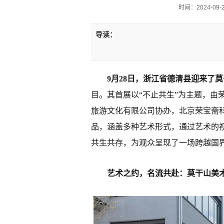
时间：2024-09-28
导读：
9月28日，浙江省德清县迎来了
目。其首展以“不止共生”为主题，由
旅游文化有限公司协办，北京荣宝斋
品，涵盖多种艺术形式，通过艺术的
共生共存，为观众呈现了一场跨越国
艺术之约，名流共赴：莫干山美