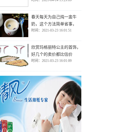
时间：2021-04-14 15:29:09
春天每天为自己炖一盅牛
奶，这个方法简单省事，
时间：2021-03-23 16:01:51
欣赏玛格丽特公主的首饰，
好几个的卖价都比估价
时间：2021-03-23 16:01:09