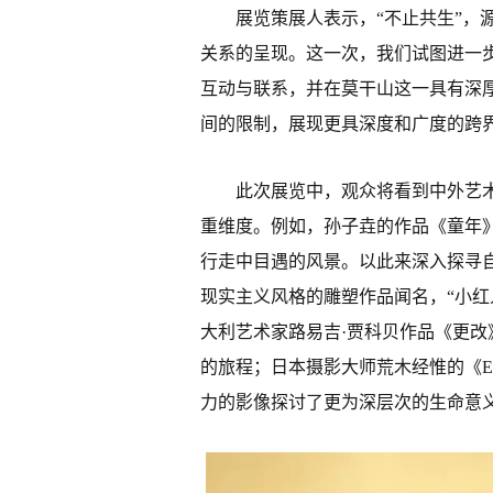
展览策展人表示，“不止共生”，
关系的呈现。这一次，我们试图进一
互动与联系，并在莫干山这一具有深
间的限制，展现更具深度和广度的跨
此次展览中，观众将看到中外艺术
重维度。例如，孙子垚的作品《童年
行走中目遇的风景。以此来深入探寻
现实主义风格的雕塑作品闻名，“小红
大利艺术家路易吉·贾科贝作品《更
的旅程；日本摄影大师荒木经惟的《E
力的影像探讨了更为深层次的生命意