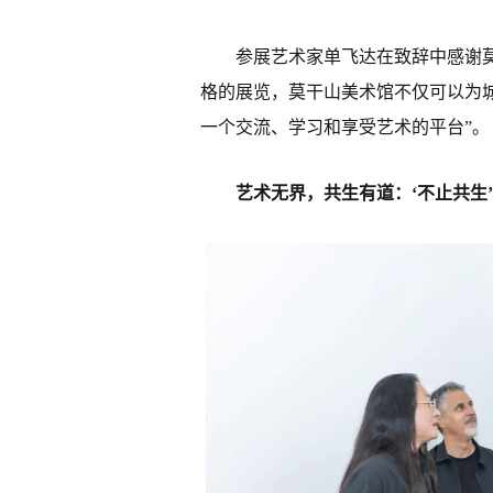
参展艺术家单飞达在致辞中感谢
格的展览，莫干山美术馆不仅可以为
一个交流、学习和享受艺术的平台”。
艺术无界，共生有道：‘不止共生