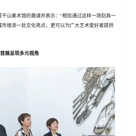
莫干山美术馆的邀请并表示：“相信通过这样一场别具一
城市增添一处文化亮点，更可以为广大艺术爱好者提供
’首展呈现多元视角